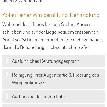
bis zu 8 Wochen an!
Ablauf einer Wimpernlifting-Behandlung
Während des Liftings können Sie Ihre Augen
schließen und auf der Liege bequem entspannen.
Angst vor Schmerzen brauchen Sie nicht zu haben,
denn die Behandlung ist absolut schmerzfrei.
Ausführliches Beratungsgespräch
Reinigung Ihrer Augenpartie & Fixierung des
Wimpernkranzes
Auftragung der ersten Lotion