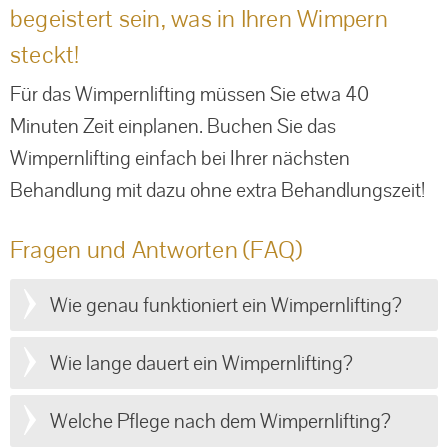
begeistert sein, was in Ihren Wimpern
steckt!
Für das Wimpernlifting müssen Sie etwa 40
Minuten Zeit einplanen. Buchen Sie das
Wimpernlifting einfach bei Ihrer nächsten
Behandlung mit dazu ohne extra Behandlungszeit!
Fragen und Antworten (FAQ)
Wie genau funktioniert ein Wimpernlifting?
Wie lange dauert ein Wimpernlifting?
Welche Pflege nach dem Wimpernlifting?