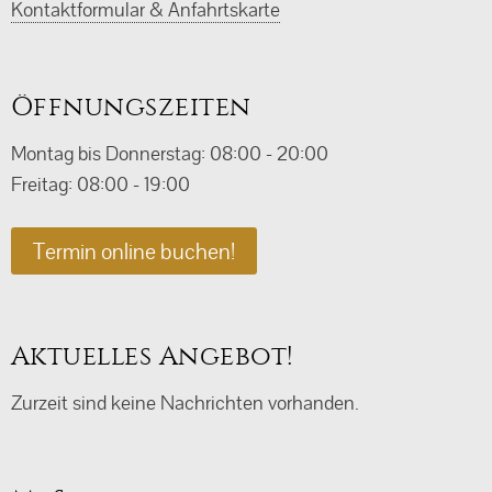
Kontaktformular & Anfahrtskarte
Öffnungszeiten
Montag bis Donnerstag: 08:00 - 20:00
Freitag: 08:00 - 19:00
Termin online buchen!
Aktuelles Angebot!
Zurzeit sind keine Nachrichten vorhanden.