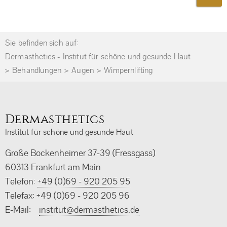
Sie befinden sich auf:
Dermasthetics - Institut für schöne und gesunde Haut
Behandlungen
Augen
Wimpernlifting
Dermasthetics
Institut für schöne und gesunde Haut
Große Bockenheimer 37-39 (Fressgass)
60313 Frankfurt am Main
Telefon:
+49 (0)69 - 920 205 95
Telefax: +49 (0)69 - 920 205 96
E-Mail:
ed.scitehtsamred@tutitsni