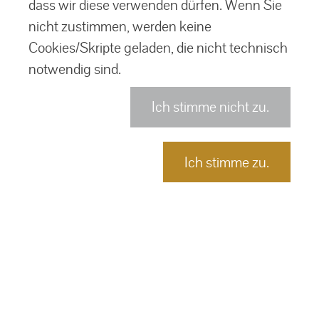
dass wir diese verwenden dürfen. Wenn Sie
nicht zustimmen, werden keine
Cookies/Skripte geladen, die nicht technisch
notwendig sind.
Ich stimme nicht zu.
Ich stimme zu.