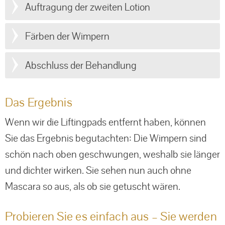
Auftragung der zweiten Lotion
Färben der Wimpern
Abschluss der Behandlung
Das Ergebnis
Wenn wir die Liftingpads entfernt haben, können
Sie das Ergebnis begutachten: Die Wimpern sind
schön nach oben geschwungen, weshalb sie länger
und dichter wirken. Sie sehen nun auch ohne
Mascara so aus, als ob sie getuscht wären.
Probieren Sie es einfach aus – Sie werden