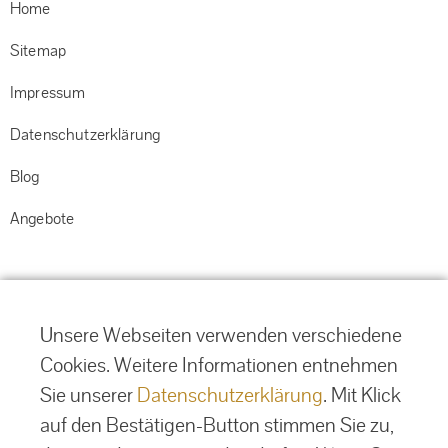
ü
Home
Sitemap
Impressum
Datenschutzerklärung
Blog
Angebote
Unsere Webseiten verwenden verschiedene
Cookies. Weitere Informationen entnehmen
Sie unserer
Datenschutzerklärung
. Mit Klick
auf den Bestätigen-Button stimmen Sie zu,