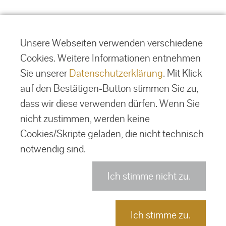
Unsere Webseiten verwenden verschiedene
Cookies. Weitere Informationen entnehmen
Sie unserer
Datenschutzerklärung
. Mit Klick
auf den Bestätigen-Button stimmen Sie zu,
dass wir diese verwenden dürfen. Wenn Sie
nicht zustimmen, werden keine
Cookies/Skripte geladen, die nicht technisch
notwendig sind.
Ich stimme nicht zu.
Ich stimme zu.