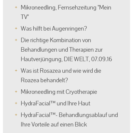
Mikroneedling, Fernsehzeitung "Mein
TV"
Was hilft bei Augenringen?
Die richtige Kombination von
Behandlungen und Therapien zur
Hautverjüngung, DIE WELT, 07.09.16
Was ist Rosazea und wie wird die
Roazea behandelt?
Mikroneedling mit Cryotherapie
HydraFacial™ und Ihre Haut
HydraFacial™- Behandlungsablauf und
Ihre Vorteile auf einen Blick