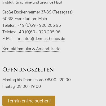
Institut für schöne und gesunde Haut
Große Bockenheimer 37-39 (Fressgass)
60313 Frankfurt am Main
Telefon:
+49 (0)69 - 920 205 95
Telefax: +49 (0)69 - 920 205 96
E-Mail:
ed.scitehtsamred@tutitsni
Kontaktformular & Anfahrtskarte
Öffnungszeiten
Montag bis Donnerstag: 08:00 - 20:00
Freitag: 08:00 - 19:00
Termin online buchen!