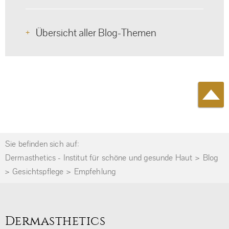
Übersicht aller Blog-Themen
Sie befinden sich auf:
Dermasthetics - Institut für schöne und gesunde Haut
Blog
Gesichtspflege
Empfehlung
Dermasthetics