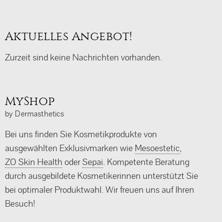
Aktuelles Angebot!
Zurzeit sind keine Nachrichten vorhanden.
MyShop
by Dermasthetics
Bei uns finden Sie Kosmetikprodukte von
ausgewählten Exklusivmarken wie
Mesoestetic
,
ZO Skin Health
oder
Sepai
. Kompetente Beratung
durch ausgebildete Kosmetikerinnen unterstützt Sie
bei optimaler Produktwahl. Wir freuen uns auf Ihren
Besuch!