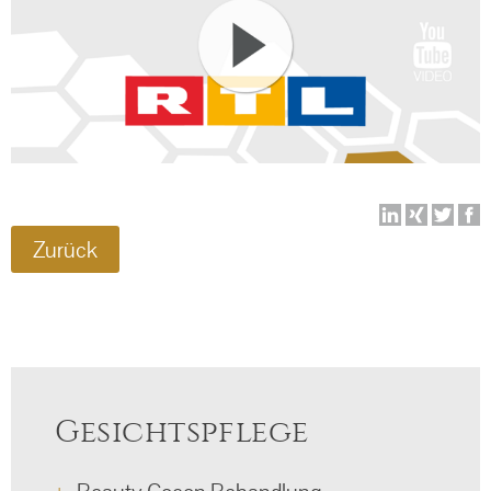
Zurück
Gesichtspflege