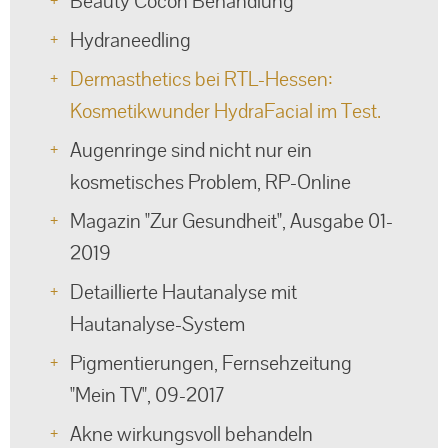
Beauty Cocon Behandlung
Hydraneedling
Dermasthetics bei RTL-Hessen:
Kosmetikwunder HydraFacial im Test.
Augenringe sind nicht nur ein
kosmetisches Problem, RP-Online
Magazin "Zur Gesundheit", Ausgabe 01-
2019
Detaillierte Hautanalyse mit
Hautanalyse-System
Pigmentierungen, Fernsehzeitung
"Mein TV", 09-2017
Akne wirkungsvoll behandeln