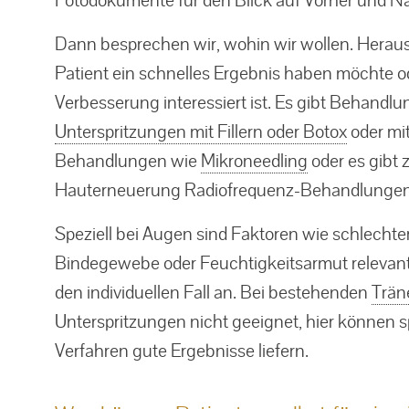
Dann besprechen wir, wohin wir wollen. Heraus
Patient ein schnelles Ergebnis haben möchte od
Verbesserung interessiert ist. Es gibt Behandlun
Unterspritzungen mit Fillern oder Botox
oder mit
Behandlungen wie
Mikroneedling
oder es gibt z
Hauterneuerung Radiofrequenz-Behandlunge
Speziell bei Augen sind Faktoren wie schlecht
Bindegewebe oder Feuchtigkeitsarmut relevant
den individuellen Fall an. Bei bestehenden
Trän
Unterspritzungen nicht geeignet, hier können s
Verfahren gute Ergebnisse liefern.