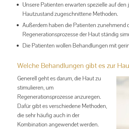
Unsere Patienten erwarten spezielle auf den
Age Element
Hautzustand zugeschnittene Methoden.
Außerdem haben die Patienten zunehmend da
Regenerationsprozesse der Haut ständig sim
Die Patienten wollen Behandlungen mit gering
Welche Behandlungen gibt es zur Ha
Generell geht es darum, die Haut zu
stimulieren, um
Regenerationsprozesse anzuregen.
Dafür gibt es verschiedene Methoden,
die sehr häufig auch in der
Kombination angewendet werden.