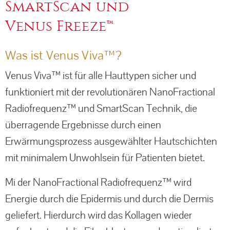
SmartScan und
Venus Freeze™
Was ist Venus Viva™?
Venus Viva™ ist für alle Hauttypen sicher und
funktioniert mit der revolutionären NanoFractional
Radiofrequenz™ und SmartScan Technik, die
überragende Ergebnisse durch einen
Erwärmungsprozess ausgewählter Hautschichten
mit minimalem Unwohlsein für Patienten bietet.
Mi der NanoFractional Radiofrequenz™ wird
Energie durch die Epidermis und durch die Dermis
geliefert. Hierdurch wird das Kollagen wieder