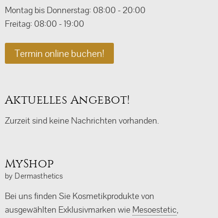
Montag bis Donnerstag: 08:00 - 20:00
Freitag: 08:00 - 19:00
Termin online buchen!
Aktuelles Angebot!
Zurzeit sind keine Nachrichten vorhanden.
MyShop
by Dermasthetics
Bei uns finden Sie Kosmetikprodukte von
ausgewählten Exklusivmarken wie
Mesoestetic
,