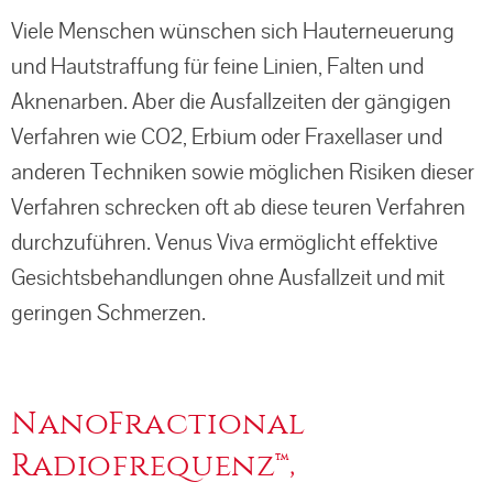
Viele Menschen wünschen sich Hauterneuerung
und Hautstraffung für feine Linien, Falten und
Aknenarben. Aber die Ausfallzeiten der gängigen
Verfahren wie CO2, Erbium oder Fraxellaser und
anderen Techniken sowie möglichen Risiken dieser
Verfahren schrecken oft ab diese teuren Verfahren
durchzuführen. Venus Viva ermöglicht effektive
Gesichtsbehandlungen ohne Ausfallzeit und mit
geringen Schmerzen.
NanoFractional
Radiofrequenz™,