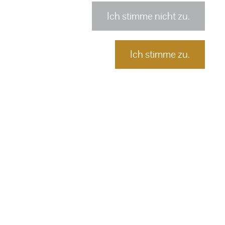
Ich stimme nicht zu.
Ich stimme zu.