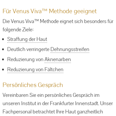
Für Venus Viva™ Methode geeignet
Die Venus Viva™ Methode eignet sich besonders für
folgende Ziele:
Straffung der Haut
Deutlich verringerte
Dehnungsstreifen
Reduzierung von
Aknenarben
Reduzierung von Fältchen
Persönliches Gespräch
Vereinbaren Sie ein persönliches Gespräch im
unseren Institut in der Frankfurter Innenstadt. Unser
Fachpersonal betrachtet Ihre Haut ganzheitlich