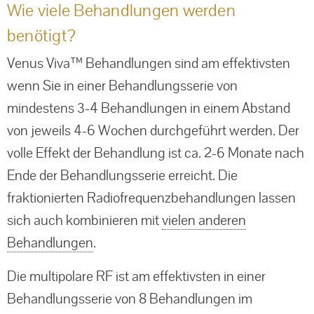
Wie viele Behandlungen werden
benötigt?
Venus Viva™ Behandlungen sind am effektivsten
wenn Sie in einer Behandlungsserie von
mindestens 3‑4 Behandlungen in einem Abstand
von jeweils 4‑6 Wochen durchgeführt werden. Der
volle Effekt der Behandlung ist ca. 2‑6 Monate nach
Ende der Behandlungsserie erreicht. Die
fraktionierten Radiofrequenzbehandlungen lassen
sich auch kombinieren mit
vielen anderen
Behandlungen
.
Die multipolare RF ist am effektivsten in einer
Behandlungsserie von 8 Behandlungen im