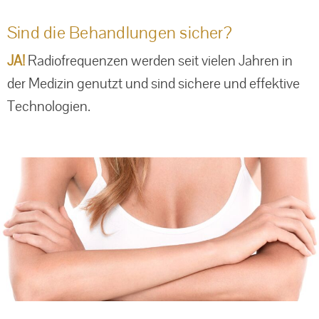
Sind die Behandlungen sicher?
JA!
Radiofrequenzen werden seit vielen Jahren in
der Medizin genutzt und sind sichere und effektive
Technologien.