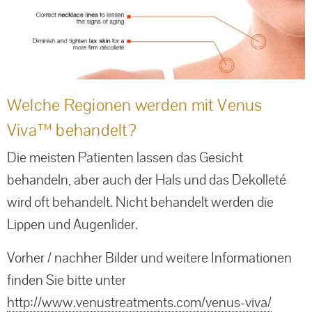
Welche Regionen werden mit Venus
Viva™ behandelt?
Die meisten Patienten lassen das Gesicht
behandeln, aber auch der Hals und das Dekolleté
wird oft behandelt. Nicht behandelt werden die
Lippen und Augenlider.
Vorher / nachher Bilder und weitere Informationen
finden Sie bitte unter
http://www.venustreatments.com/venus-viva/