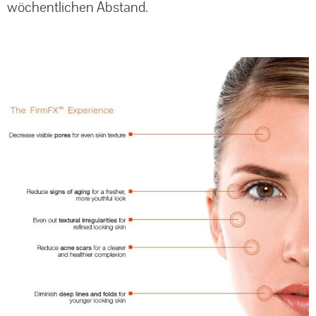
wöchentlichen Abstand.