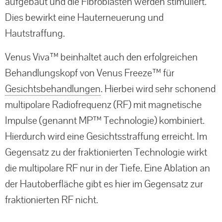
aufgebaut und die Fibroblasten werden stimuliert.
Dies bewirkt eine Hauterneuerung und
Hautstraffung.
Venus Viva™ beinhaltet auch den erfolgreichen
Behandlungskopf von Venus Freeze™ für
Gesichtsbehandlungen
. Hierbei wird sehr schonend
multipolare Radiofrequenz (RF) mit magnetische
Impulse (genannt MP™ Technologie) kombiniert.
Hierdurch wird eine Gesichtsstraffung erreicht. Im
Gegensatz zu der fraktionierten Technologie wirkt
die multipolare RF nur in der Tiefe. Eine Ablation an
der Hautoberfläche gibt es hier im Gegensatz zur
fraktionierten RF nicht.