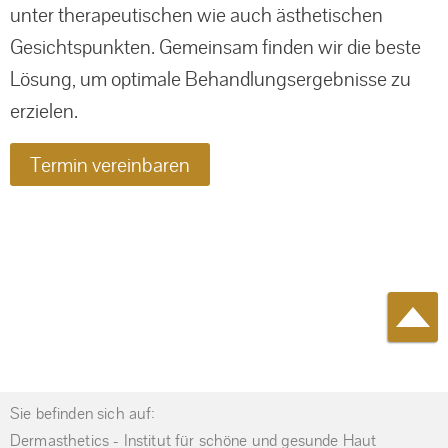
unter therapeutischen wie auch ästhetischen
Gesichtspunkten. Gemeinsam finden wir die beste
Lösung, um optimale Behandlungs­ergebnisse zu
erzielen.
Termin vereinbaren
Sie befinden sich auf:
Dermasthetics - Institut für schöne und gesunde Haut