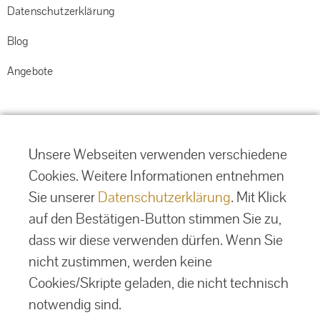
Datenschutzerklärung
Blog
Angebote
Unsere Webseiten verwenden verschiedene
Cookies. Weitere Informationen entnehmen
Sie unserer
Datenschutzerklärung
. Mit Klick
auf den Bestätigen-Button stimmen Sie zu,
dass wir diese verwenden dürfen. Wenn Sie
nicht zustimmen, werden keine
Cookies/Skripte geladen, die nicht technisch
notwendig sind.